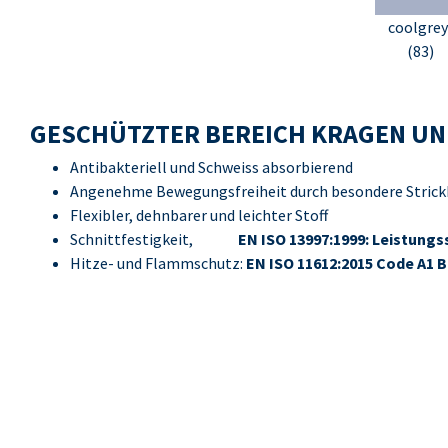
coolgrey
(83)
GESCHÜTZTER BEREICH KRAGEN UN
Antibakteriell und Schweiss absorbierend
Angenehme Bewegungsfreiheit durch besondere Strick
Flexibler, dehnbarer und leichter Stoff
Schnittfestigkeit,
EN ISO 13997:1999: Leistungs
Hitze- und Flammschutz:
EN ISO 11612:2015 Code A1 B