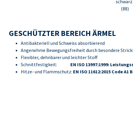
schwarz
(88)
GESCHÜTZTER BEREICH ÄRMEL
Antibakteriell und Schweiss absorbierend
Angenehme Bewegungsfreiheit durch besondere Strick
Flexibler, dehnbarer und leichter Stoff
Schnittfestigkeit:
EN ISO 13997:1999: Leistungs
Hitze- und Flammschutz:
EN ISO 11612:2015 Code A1 B