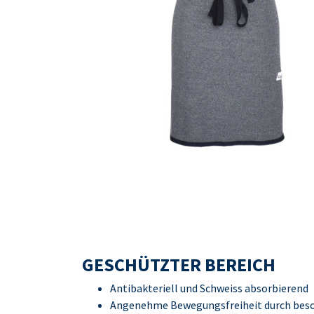
GESCHÜTZTER BEREICH
Antibakteriell und Schweiss absorbierend
Angenehme Bewegungsfreiheit durch beso