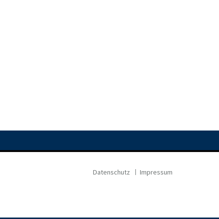
Datenschutz
Impressum