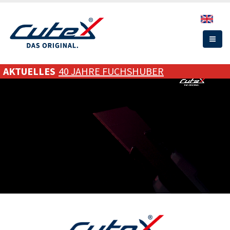
Direkt
zum
Inhalt
AKTUELLES
40 JAHRE FUCHSHUBER