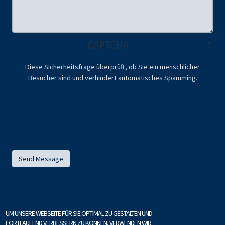
CAPTCHA
Diese Sicherheitsfrage überprüft, ob Sie ein menschlicher
Besucher sind und verhindert automatisches Spamming.
UM UNSERE WEBSEITE FÜR SIE OPTIMAL ZU GESTALTEN UND
FORTLAUFEND VERBESSERN ZU KÖNNEN, VERWENDEN WIR