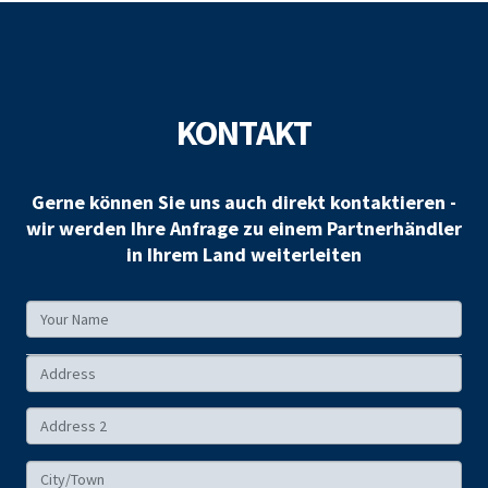
KONTAKT
Gerne können Sie uns auch direkt kontaktieren -
wir werden Ihre Anfrage zu einem Partnerhändler
in Ihrem Land weiterleiten
Your
Name
Your
Address