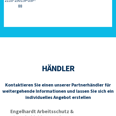
2110-25013PUSF-
88
HÄNDLER
Kontaktieren Sie einen unserer Partnerhändler für
weitergehende Informationen und lassen Sie sich ein
individuelles Angebot erstellen
Engelhardt Arbeitsschutz &